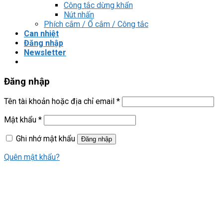
Công tắc dừng khẩn
Nút nhấn
Phích cắm / Ổ cắm / Công tắc
Can nhiệt
Đăng nhập
Newsletter
Đăng nhập
Tên tài khoản hoặc địa chỉ email
*
Mật khẩu
*
Ghi nhớ mật khẩu
Đăng nhập
Quên mật khẩu?