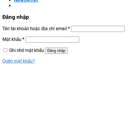
Newsletter
Đăng nhập
Tên tài khoản hoặc địa chỉ email
*
Mật khẩu
*
Ghi nhớ mật khẩu
Đăng nhập
Quên mật khẩu?