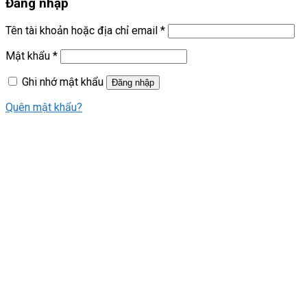
Đăng nhập
Tên tài khoản hoặc địa chỉ email
*
Mật khẩu
*
Ghi nhớ mật khẩu
Đăng nhập
Quên mật khẩu?