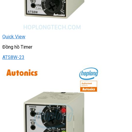
Quick View
Đồng hồ Timer
ATS8W-23