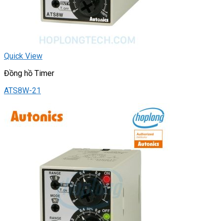
Quick View
Đồng hồ Timer
ATS8W-21