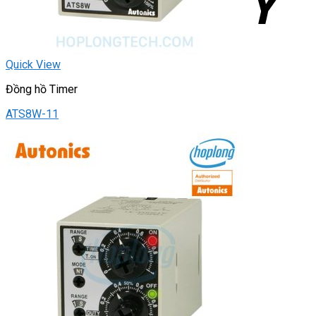
Quick View
Đồng hồ Timer
ATS8W-11