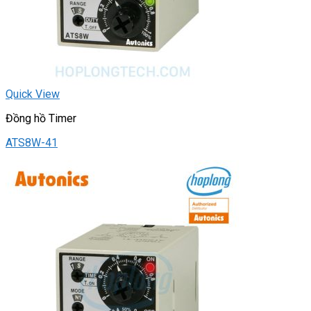
Quick View
Đồng hồ Timer
ATS8W-41