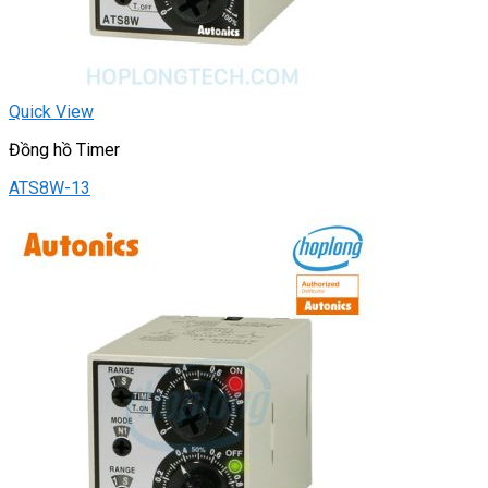
Quick View
Đồng hồ Timer
ATS8W-13