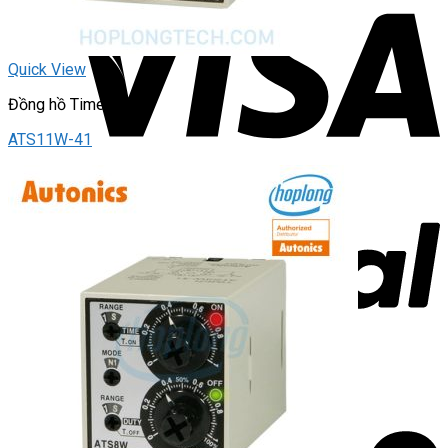
Quick View
Đồng hồ Timer
ATS11W-41