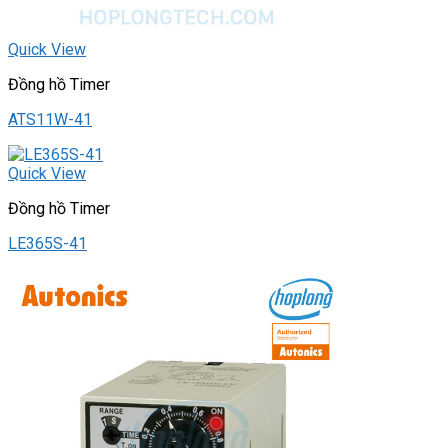
Quick View
Đồng hồ Timer
ATS11W-41
Quick View
Đồng hồ Timer
LE365S-41