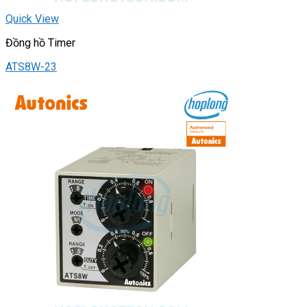
Quick View
Đồng hồ Timer
ATS8W-23