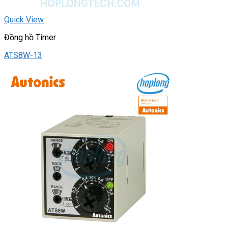
Quick View
Đồng hồ Timer
ATS8W-13