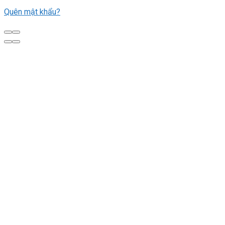
Quên mật khẩu?