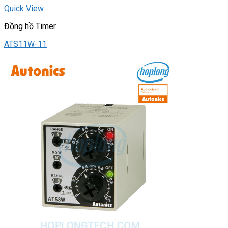
Quick View
Đồng hồ Timer
ATS11W-11