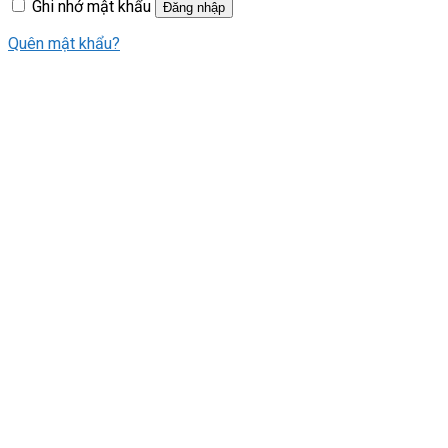
Ghi nhớ mật khẩu
Đăng nhập
Quên mật khẩu?