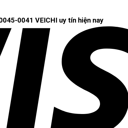
0045-0041 VEICHI uy tín hiện nay