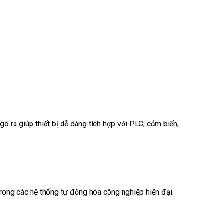
 ra giúp thiết bị dễ dàng tích hợp với PLC, cảm biến,
trong các hệ thống tự động hóa công nghiệp hiện đại.