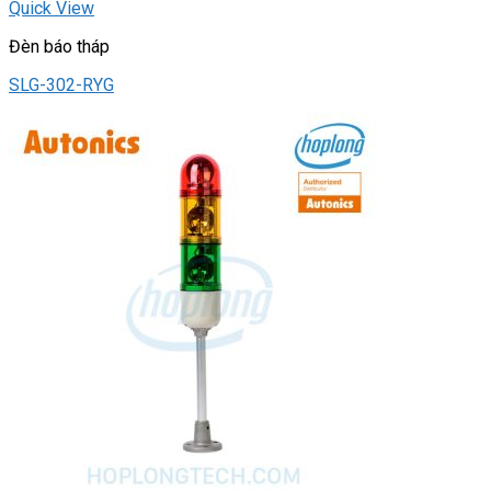
Quick View
Đèn báo tháp
SLG-302-RYG