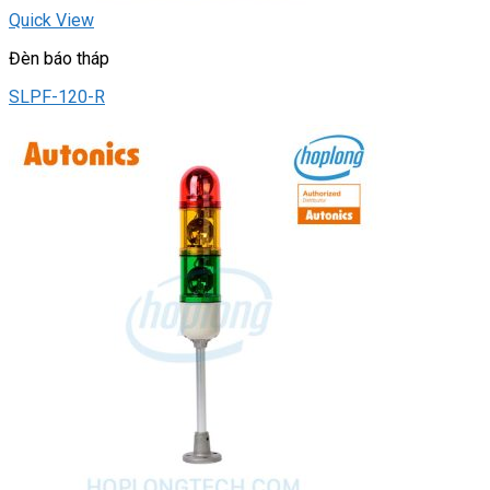
Quick View
Đèn báo tháp
SLPF-120-R