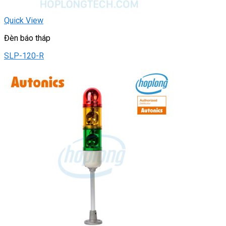
Quick View
Đèn báo tháp
SLP-120-R