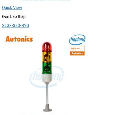
Quick View
Đèn báo tháp
SLGF-320-RYG