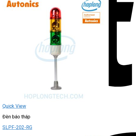
Quick View
Đèn báo tháp
SLPF-202-RG