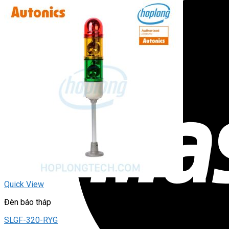
Quick View
Đèn báo tháp
SLGF-320-RYG