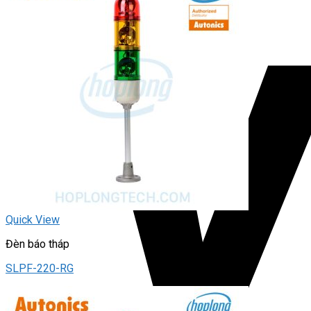
Quick View
Đèn báo tháp
SLPF-220-RG