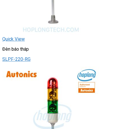
Quick View
Đèn báo tháp
SLPF-220-RG