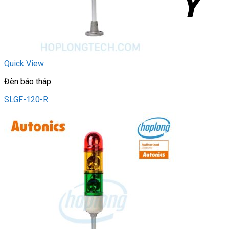
Quick View
Đèn báo tháp
SLGF-120-R