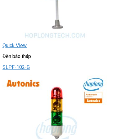
Quick View
Đèn báo tháp
SLPF-102-G