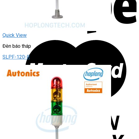
Quick View
Đèn báo tháp
SLPF-120-R