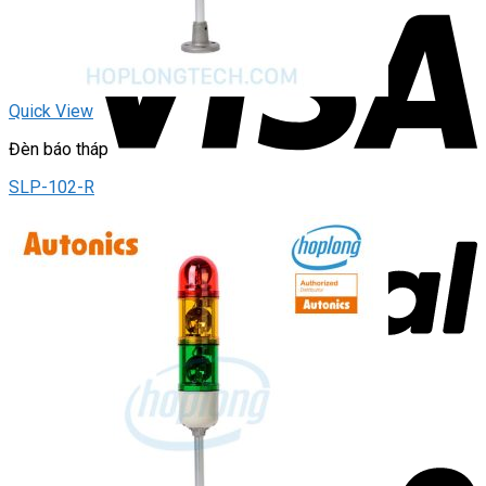
Quick View
Đèn báo tháp
SLP-102-R