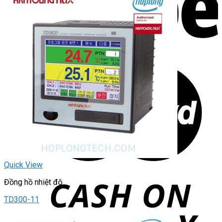
Quick View
Đồng hồ nhiệt độ
TD300-11