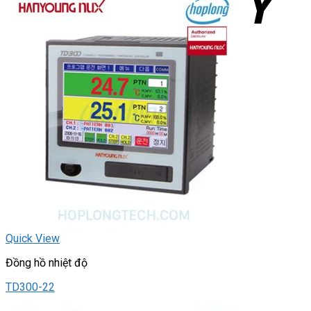
Quick View
Đồng hồ nhiệt độ
TD300-22