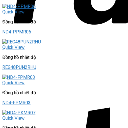
Quick View
Đồng hồ nhiệt độ
ND4-PPMR06
Quick View
Đồng hồ nhiệt độ
REG48PUN2RHU
Quick View
Đồng hồ nhiệt độ
ND4-FPMR03
Quick View