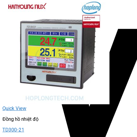
Quick View
Đồng hồ nhiệt độ
TD300-21