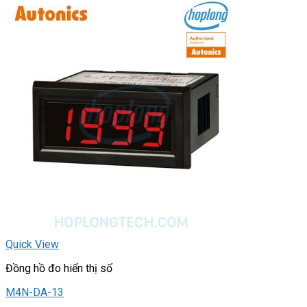
Quick View
Đồng hồ đo hiển thị số
M4N-DA-13