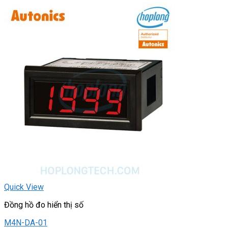
Quick View
Đồng hồ đo hiển thị số
M4N-DA-01