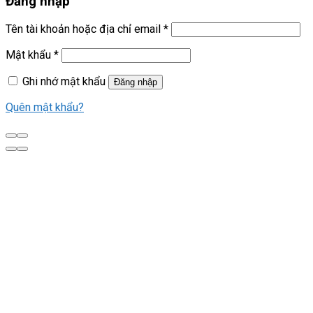
Đăng nhập
Tên tài khoản hoặc địa chỉ email
*
Mật khẩu
*
Ghi nhớ mật khẩu
Đăng nhập
Quên mật khẩu?