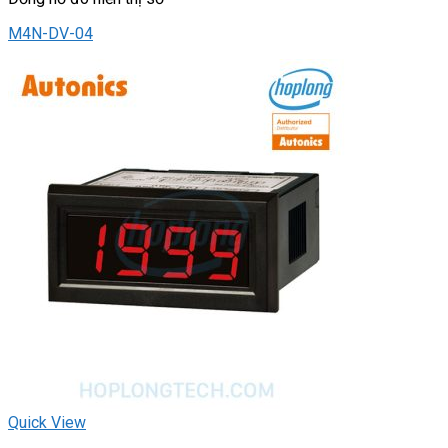
M4N-DV-04
Quick View