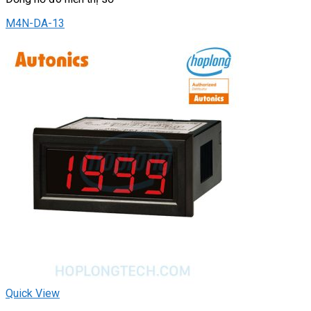
M4N-DA-13
Quick View