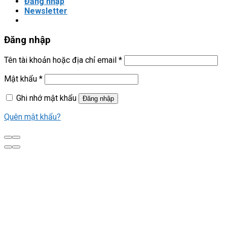
Đăng nhập
Newsletter
Đăng nhập
Tên tài khoản hoặc địa chỉ email
*
Mật khẩu
*
Ghi nhớ mật khẩu
Đăng nhập
Quên mật khẩu?