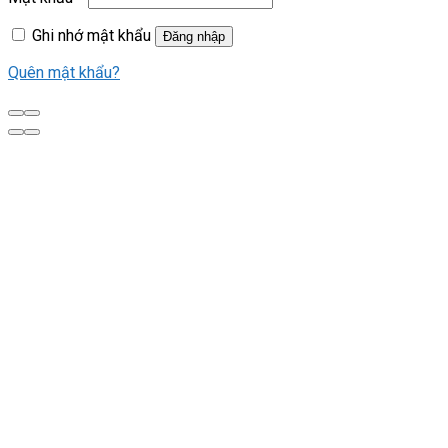
Ghi nhớ mật khẩu
Đăng nhập
Quên mật khẩu?