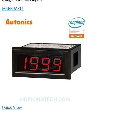
M4N-DA-11
Quick View