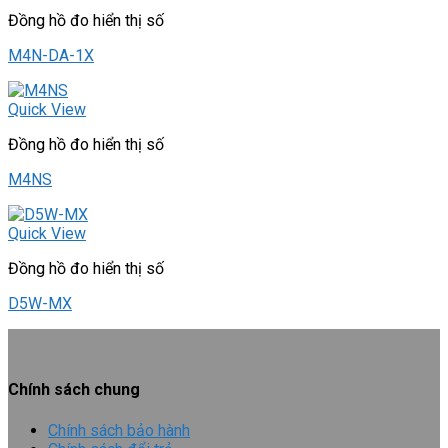
Đồng hồ đo hiển thị số
M4N-DA-1X
Quick View
Đồng hồ đo hiển thị số
M4NS
Quick View
Đồng hồ đo hiển thị số
D5W-MX
Chính sách chung
Chính sách bảo hành