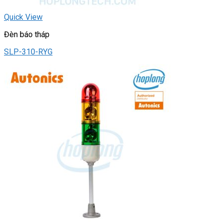
Quick View
Đèn báo tháp
SLP-310-RYG