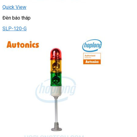
Quick View
Đèn báo tháp
SLP-120-G