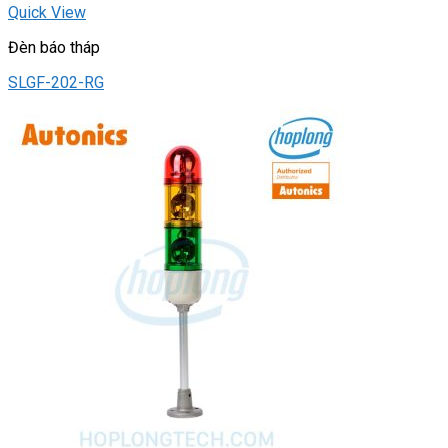
Quick View
Đèn báo tháp
SLGF-202-RG