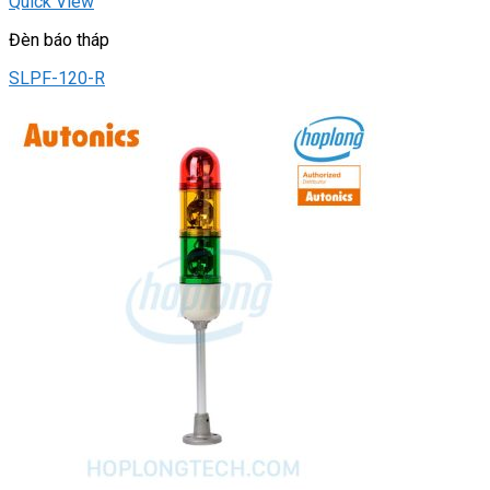
Quick View
Đèn báo tháp
SLPF-120-R