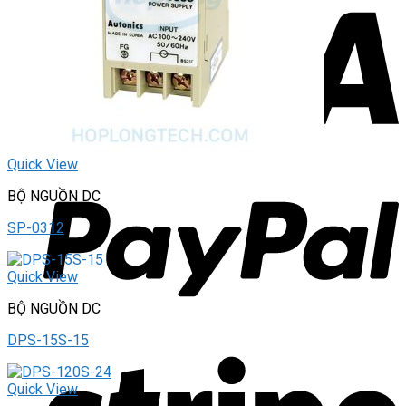
Quick View
BỘ NGUỒN DC
SP-0312
Quick View
BỘ NGUỒN DC
DPS-15S-15
Quick View