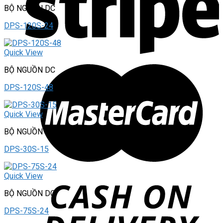
BỘ NGUỒN DC
DPS-120S-24
Quick View
BỘ NGUỒN DC
DPS-120S-48
Quick View
BỘ NGUỒN DC
DPS-30S-15
Quick View
BỘ NGUỒN DC
DPS-75S-24