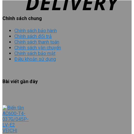
Chính sách chung
Chính sách bảo hành
Chính sách đổi trả
Chính sách thanh toán
Chính sách vận chuyển
Chính sách bảo mật
Điều khoản sử dụng
Bài viết gần đây