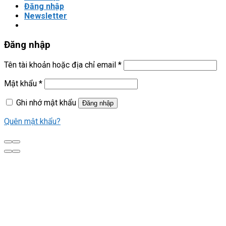
Đăng nhập
Newsletter
Đăng nhập
Tên tài khoản hoặc địa chỉ email
*
Mật khẩu
*
Ghi nhớ mật khẩu
Đăng nhập
Quên mật khẩu?