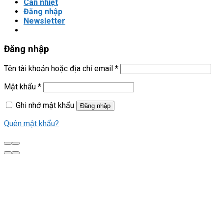
Can nhiệt
Đăng nhập
Newsletter
Đăng nhập
Tên tài khoản hoặc địa chỉ email
*
Mật khẩu
*
Ghi nhớ mật khẩu
Đăng nhập
Quên mật khẩu?