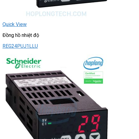
Quick View
Đồng hồ nhiệt độ
REG24PUJ1LLU