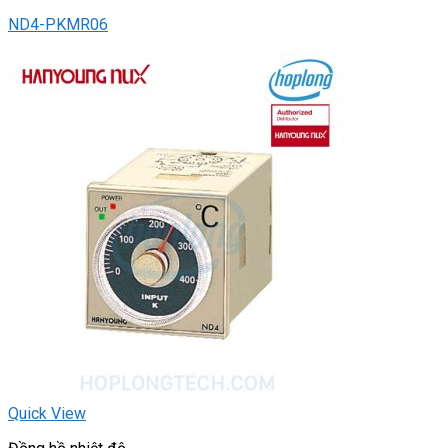
ND4-PKMR06
Quick View