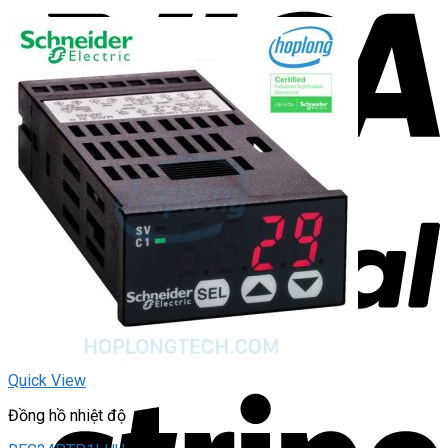
Quick View
Đồng hồ nhiệt độ