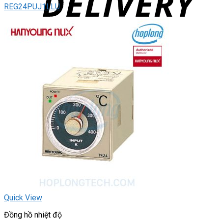
REG24PUJ1LLU
Quick View
Đồng hồ nhiệt độ