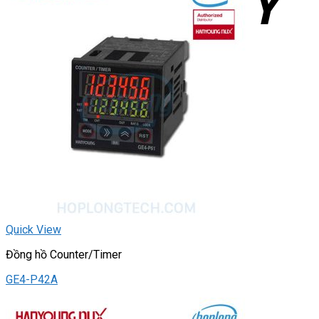
Quick View
Đồng hồ Counter/Timer
GE4-P42A