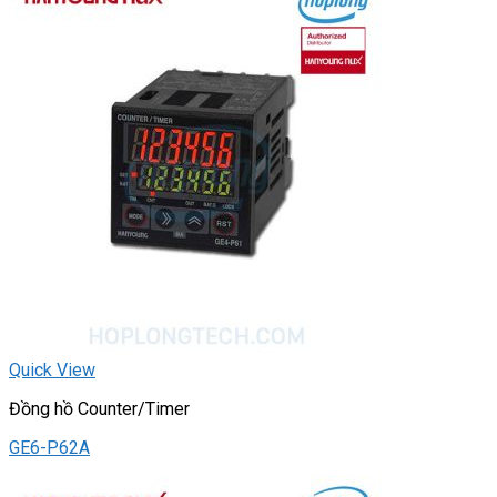
Quick View
Đồng hồ Counter/Timer
GE6-P62A