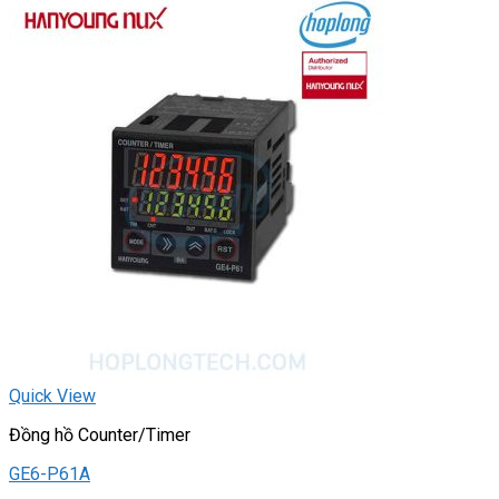
Quick View
Đồng hồ Counter/Timer
GE6-P61A