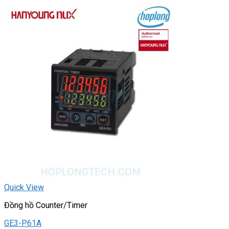
Quick View
Đồng hồ Counter/Timer
GE3-P61A