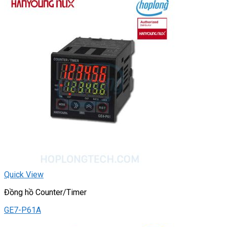
Quick View
Đồng hồ Counter/Timer
GE7-P61A