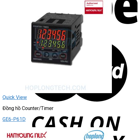
Quick View
Đồng hồ Counter/Timer
GE6-P61D