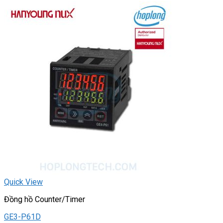
Quick View
Đồng hồ Counter/Timer
GE3-P61D