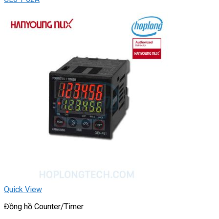
Quick View
Đồng hồ Counter/Timer