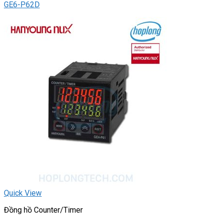
GE6-P62D
Quick View
Đồng hồ Counter/Timer