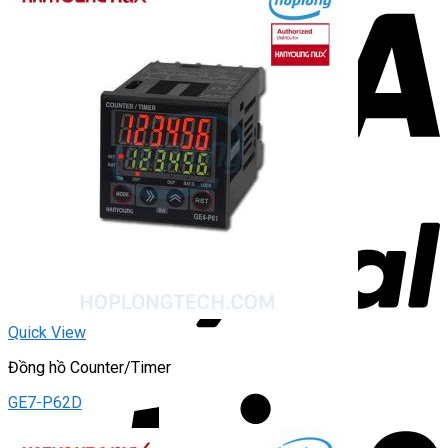
Quick View
Đồng hồ Counter/Timer
GE7-P62D