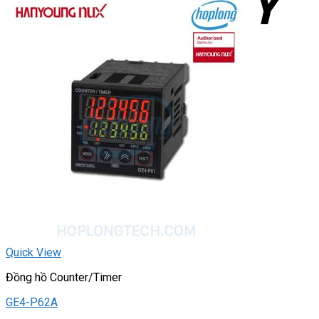
Quick View
Đồng hồ Counter/Timer
GE4-P62A