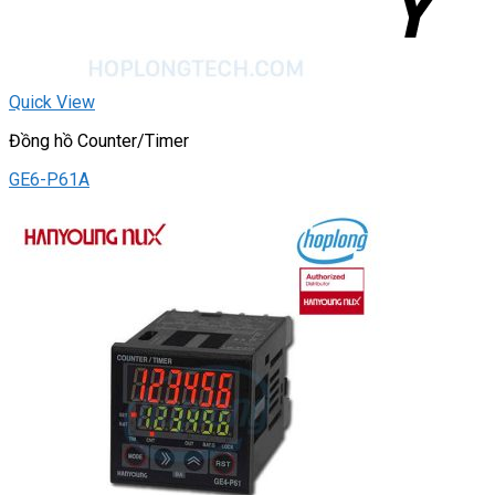
Quick View
Đồng hồ Counter/Timer
GE6-P61A