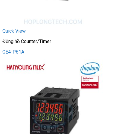
Quick View
Đồng hồ Counter/Timer
GE4-P61A