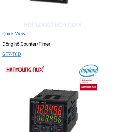
Quick View
Đồng hồ Counter/Timer
GE7-T6D