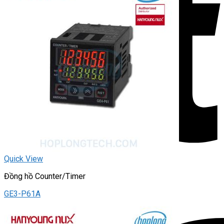
Quick View
Đồng hồ Counter/Timer
GE3-P61A