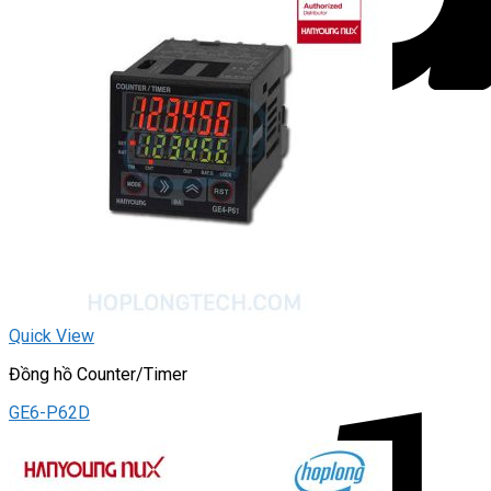
Quick View
Đồng hồ Counter/Timer
GE6-P62D