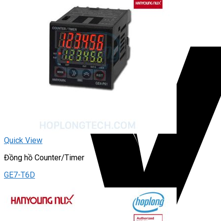
Quick View
Đồng hồ Counter/Timer
GE7-T6D