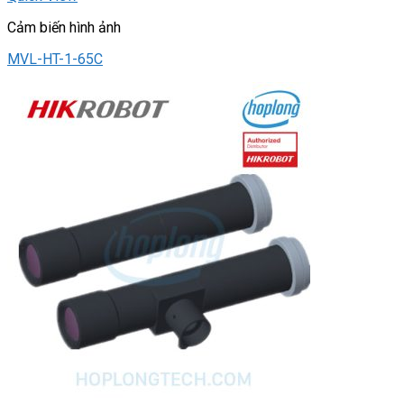
Cảm biến hình ảnh
MVL-HT-1-65C