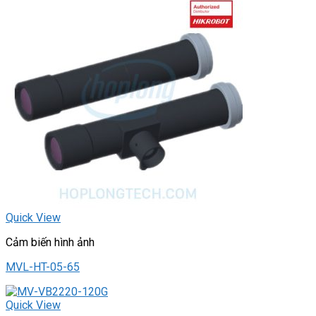
Quick View
Cảm biến hình ảnh
MVL-HT-05-65
Quick View