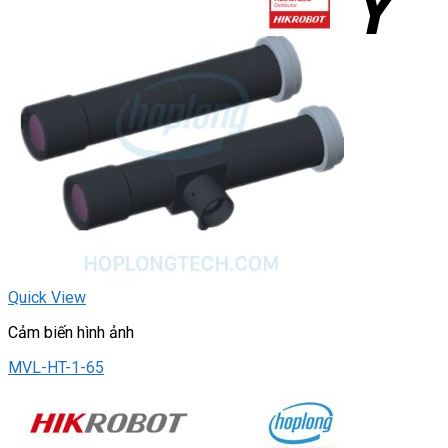
Quick View
Cảm biến hình ảnh
MVL-HT-1-65