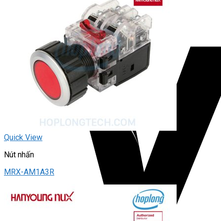
Quick View
Nút nhấn
MRX-AM1A3R