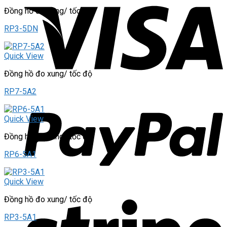
Đồng hồ đo xung/ tốc độ
RP3-5DN
Quick View
Đồng hồ đo xung/ tốc độ
RP7-5A2
Quick View
Đồng hồ đo xung/ tốc độ
RP6-5A1
Quick View
Đồng hồ đo xung/ tốc độ
RP3-5A1