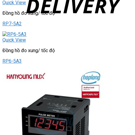
Quick View
Đồng hồ đo xung/ tốc độ
RP7-5A2
Quick View
Đồng hồ đo xung/ tốc độ
RP6-5A3