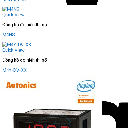
Quick View
Đồng hồ đo hiển thị số
M4NS
Quick View
Đồng hồ đo hiển thị số
M4Y-DV-XX