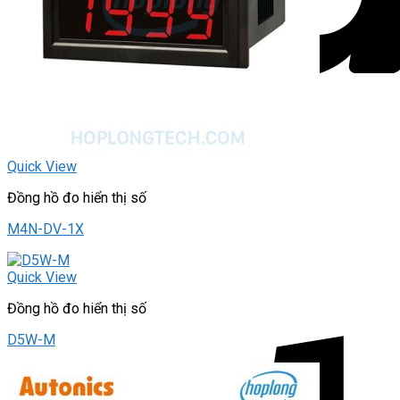
Quick View
Đồng hồ đo hiển thị số
M4N-DV-1X
Quick View
Đồng hồ đo hiển thị số
D5W-M