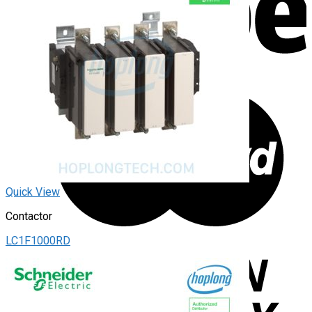
Quick View
Contactor
LC1F1000RD