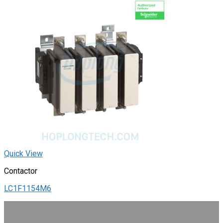
Quick View
Contactor
LC1F1154M6