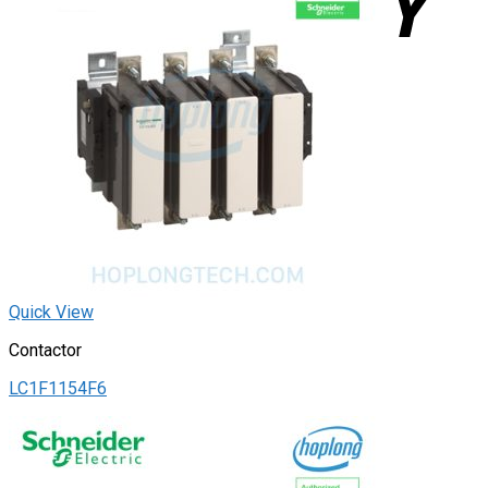
Quick View
Contactor
LC1F1154F6