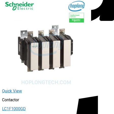
Quick View
Contactor
LC1F1000GD