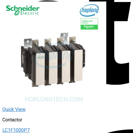
Quick View
Contactor
LC1F1000P7