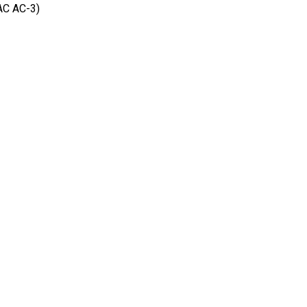
AC AC-3)