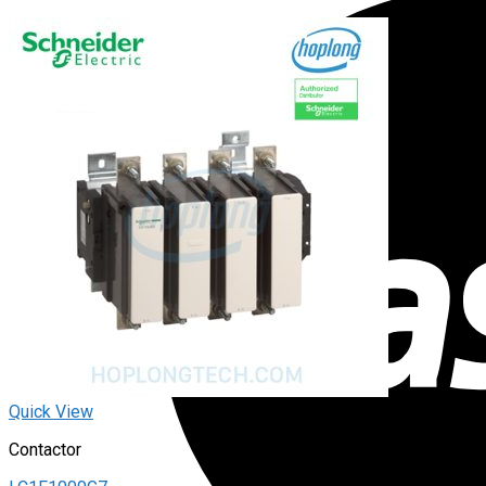
Quick View
Contactor