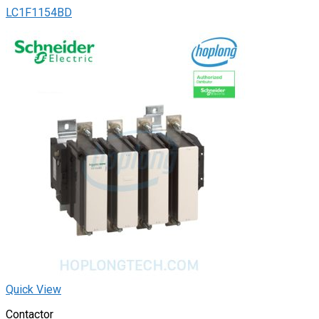
LC1F1154BD
Quick View
Contactor