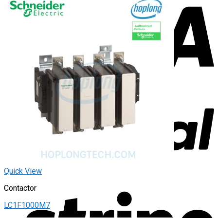
Quick View
Contactor
LC1F1000M7