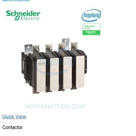
Quick View
Contactor