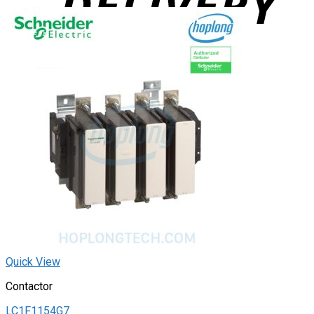
Quick View
Contactor
LC1F1154G7