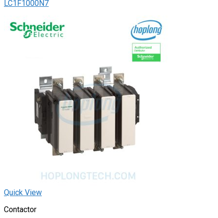
LC1F1000N7
Quick View
Contactor