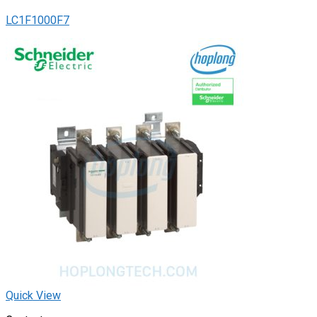
LC1F1000F7
Quick View