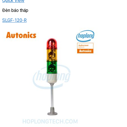
Quick View
Đèn báo tháp
SLGF-120-R