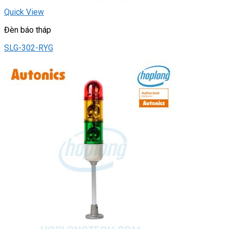
Quick View
Đèn báo tháp
SLG-302-RYG