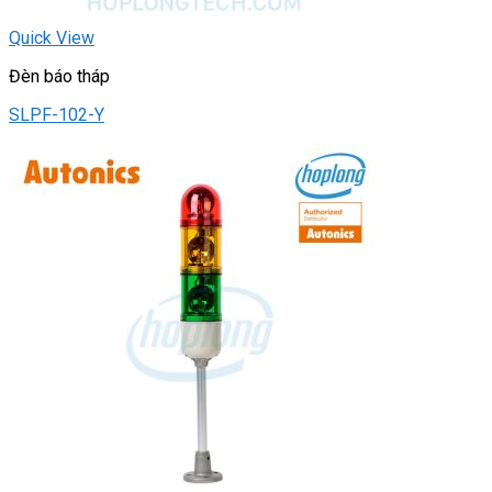
Quick View
Đèn báo tháp
SLPF-102-Y