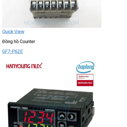
Quick View
Đồng hồ Counter
GF7-P62E