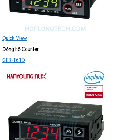
Quick View
Đồng hồ Counter
GE3-T61D