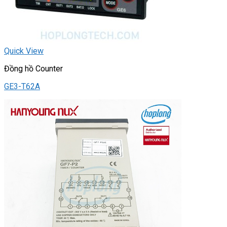
Quick View
Đồng hồ Counter
GE3-T62A