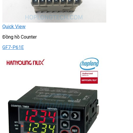
Quick View
Đồng hồ Counter
GF7-P61E