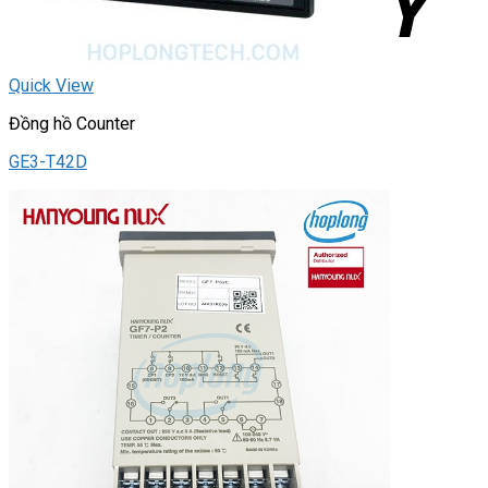
Quick View
Đồng hồ Counter
GE3-T42D