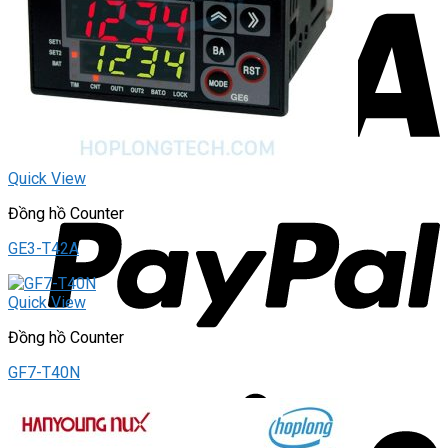
Quick View
Đồng hồ Counter
GE3-T42A
Quick View
Đồng hồ Counter
GF7-T40N