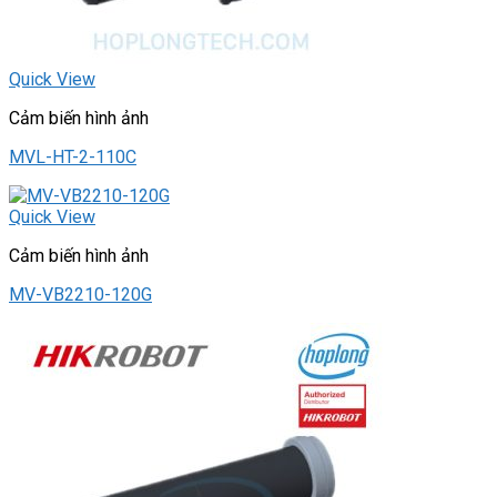
Quick View
Cảm biến hình ảnh
MVL-HT-2-110C
Quick View
Cảm biến hình ảnh
MV-VB2210-120G