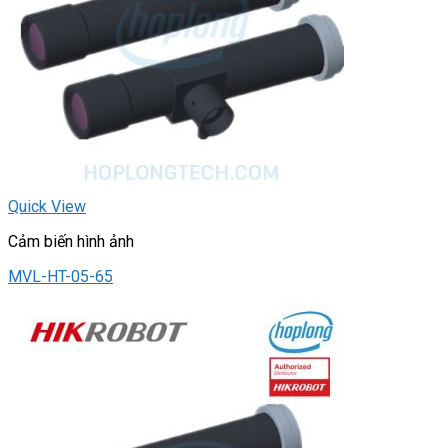
Quick View
Cảm biến hình ảnh
MVL-HT-05-65