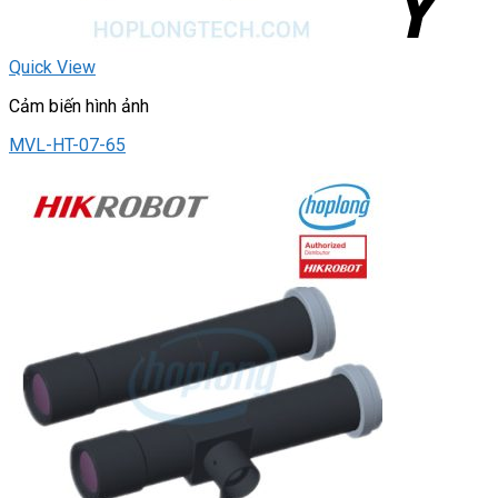
Quick View
Cảm biến hình ảnh
MVL-HT-07-65