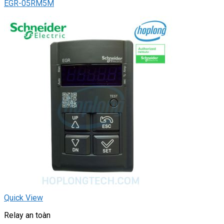
EGR-05RM5M
Quick View
Relay an toàn