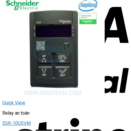
Quick View
Relay an toàn
EGR-10USVM