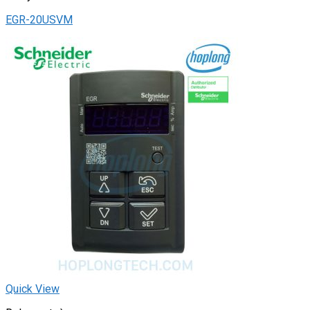
EGR-20USVM
Quick View