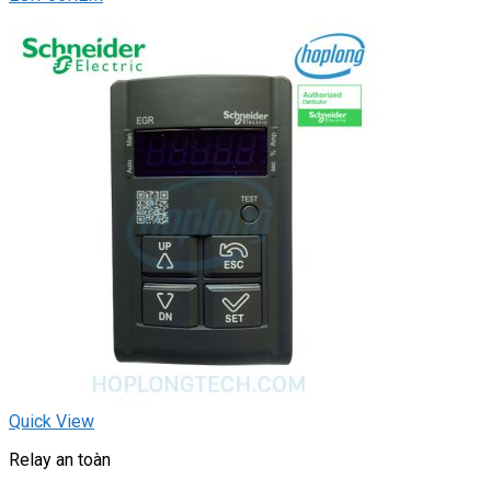
Quick View
Relay an toàn