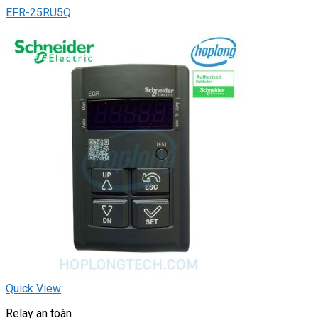
EFR-25RU5Q
Quick View
Relay an toàn