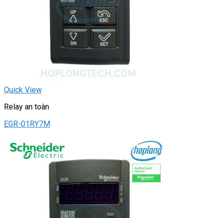
Quick View
Relay an toàn
EGR-01RY7M