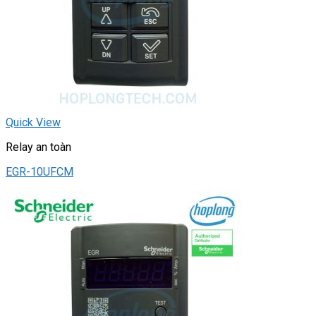
Quick View
Relay an toàn
EGR-10UFCM