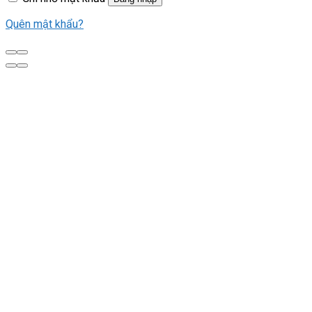
Quên mật khẩu?