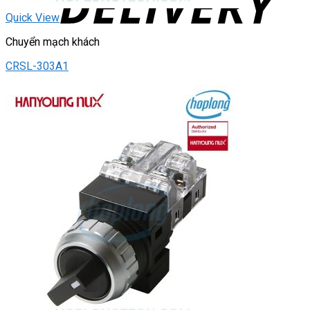
Quick View
Chuyển mạch khách
CRSL-303A1