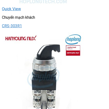
Quick View
Chuyển mạch khách
CRS-303R1