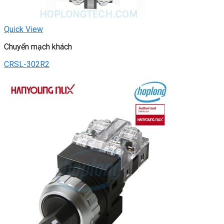
Quick View
Chuyển mạch khách
CRSL-302R2