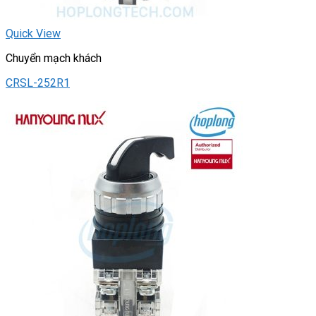
Quick View
Chuyển mạch khách
CRSL-252R1