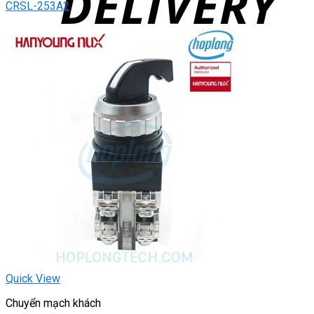
CRSL-253A2
Quick View
Chuyển mạch khách