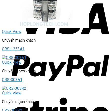
Quick View
Chuyển mạch khách
CRSL-253A1
Quick View
Chuyển mạch khách
CRS-303A1
Quick View
Chuyển mạch khách
CRS-303R2