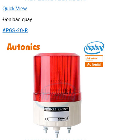
Quick View
Đèn báo quay
APGS-20-R