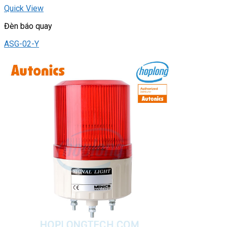
Quick View
Đèn báo quay
ASG-02-Y