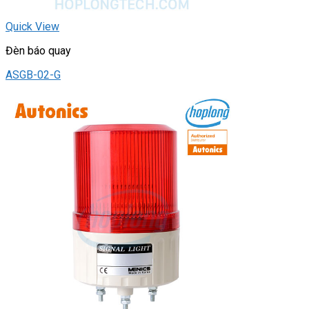
Quick View
Đèn báo quay
ASGB-02-G