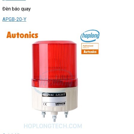
Đèn báo quay
APGB-20-Y