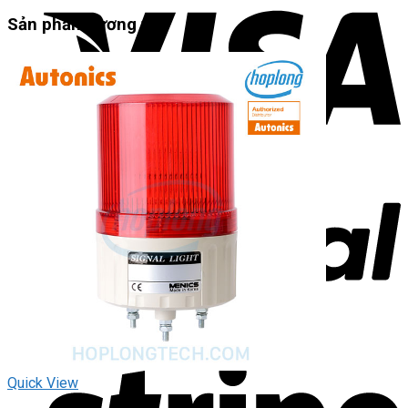
Sản phẩm tương tự
Quick View