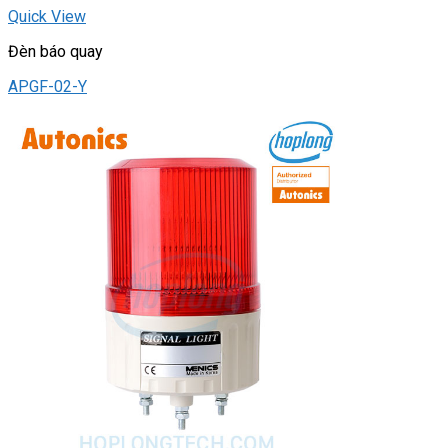
Quick View
Đèn báo quay
APGF-02-Y