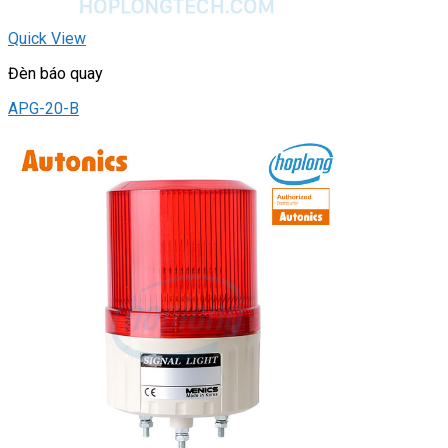
Quick View
Đèn báo quay
APG-20-B