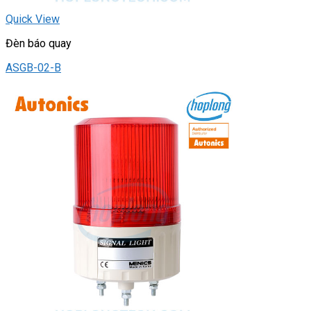
Quick View
Đèn báo quay
ASGB-02-B