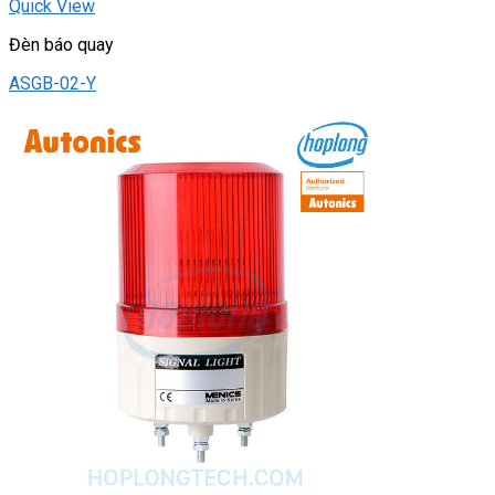
Quick View
Đèn báo quay
ASGB-02-Y