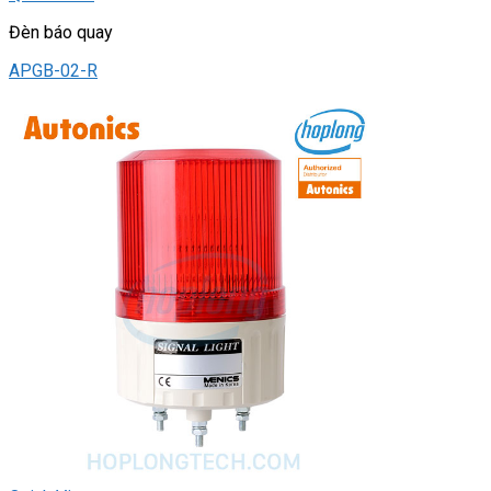
Đèn báo quay
APGB-02-R