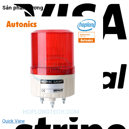
Sản phẩm tương tự
Quick View