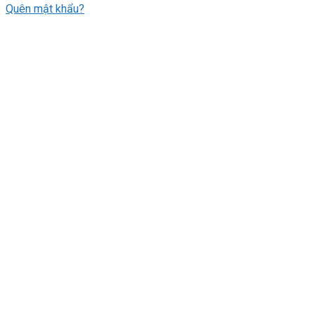
Quên mật khẩu?