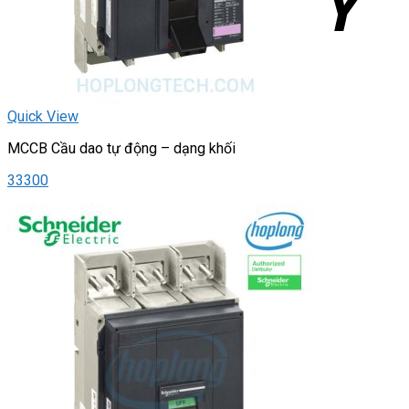
Quick View
MCCB Cầu dao tự động – dạng khối
33300