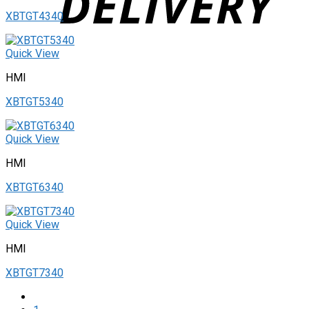
XBTGT4340
Quick View
HMI
XBTGT5340
Quick View
HMI
XBTGT6340
Quick View
HMI
XBTGT7340