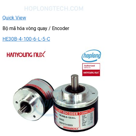
Quick View
Bộ mã hóa vòng quay / Encoder
HE30B-4-100-6-L-5-C