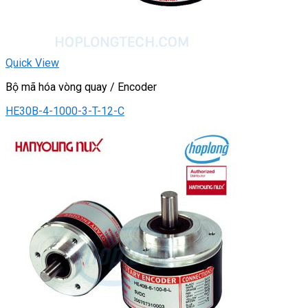
Quick View
Bộ mã hóa vòng quay / Encoder
HE30B-4-1000-3-T-12-C