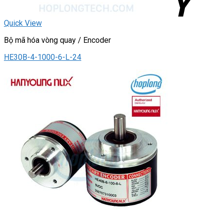
Quick View
Bộ mã hóa vòng quay / Encoder
HE30B-4-1000-6-L-24