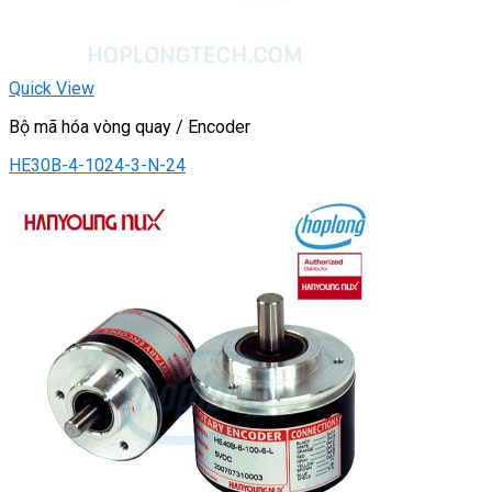
Quick View
Bộ mã hóa vòng quay / Encoder
HE30B-4-1024-3-N-24