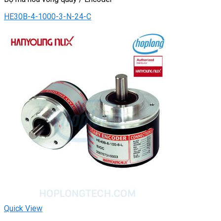
HE30B-4-1000-3-N-24-C
Quick View