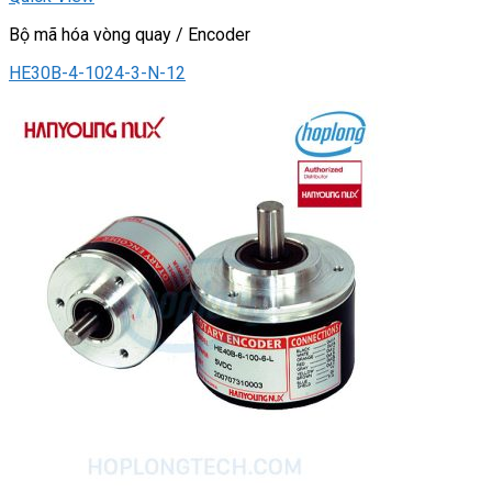
Bộ mã hóa vòng quay / Encoder
HE30B-4-1024-3-N-12