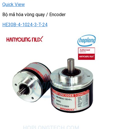
Quick View
Bộ mã hóa vòng quay / Encoder
HE30B-4-1024-3-T-24