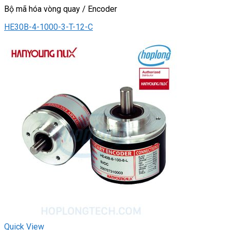
Bộ mã hóa vòng quay / Encoder
HE30B-4-1000-3-T-12-C
Quick View