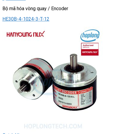
Bộ mã hóa vòng quay / Encoder
HE30B-4-1024-3-T-12