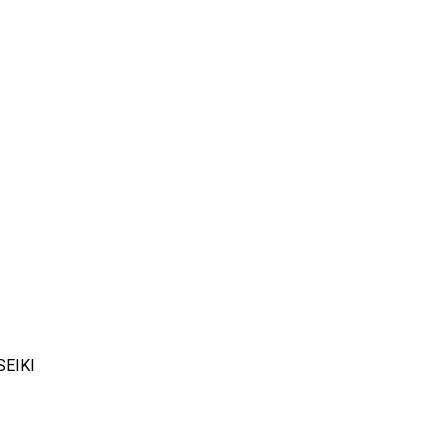
SEIKI