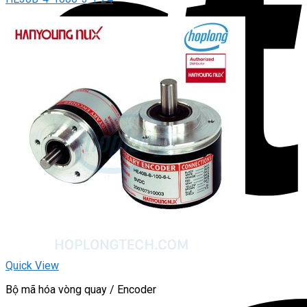
Quick View
Bộ mã hóa vòng quay / Encoder