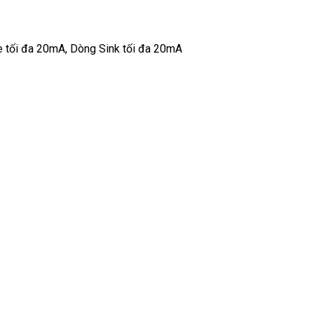
e tối đa 20mA, Dòng Sink tối đa 20mA